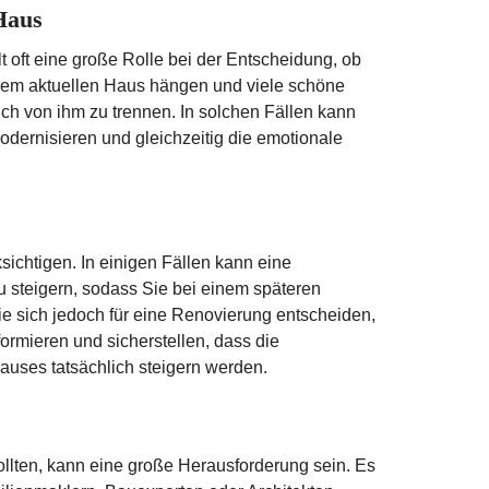
Haus
t oft eine große Rolle bei der Entscheidung, ob
hrem aktuellen Haus hängen und viele schöne
ch von ihm zu trennen. In solchen Fällen kann
odernisieren und gleichzeitig die emotionale
sichtigen. In einigen Fällen kann eine
 steigern, sodass Sie bei einem späteren
ie sich jedoch für eine Renovierung entscheiden,
formieren und sicherstellen, dass die
uses tatsächlich steigern werden.
llten, kann eine große Herausforderung sein. Es