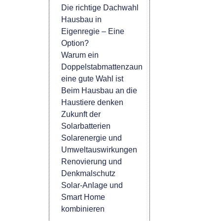
Die richtige Dachwahl
Hausbau in
Eigenregie – Eine
Option?
Warum ein
Doppelstabmattenzaun
eine gute Wahl ist
Beim Hausbau an die
Haustiere denken
Zukunft der
Solarbatterien
Solarenergie und
Umweltauswirkungen
Renovierung und
Denkmalschutz
Solar-Anlage und
Smart Home
kombinieren