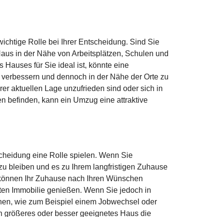
wichtige Rolle bei Ihrer Entscheidung. Sind Sie
 Haus in der Nähe von Arbeitsplätzen, Schulen und
Hauses für Sie ideal ist, könnte eine
 verbessern und dennoch in der Nähe der Orte zu
rer aktuellen Lage unzufrieden sind oder sich in
n befinden, kann ein Umzug eine attraktive
tscheidung eine Rolle spielen. Wenn Sie
 zu bleiben und es zu Ihrem langfristigen Zuhause
 können Ihr Zuhause nach Ihren Wünschen
erten Immobilie genießen. Wenn Sie jedoch in
nen, wie zum Beispiel einem Jobwechsel oder
in größeres oder besser geeignetes Haus die