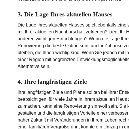
3. Die Lage Ihres aktuellen Hauses
Die Lage Ihres aktuellen Hauses spielt ebenfalls eine 
mit Ihrer aktuellen Nachbarschaft zufrieden? Liegt Ihr
anderen wichtigen Einrichtungen? Wenn die Lage Ihres 
Renovierung die beste Option sein, um Ihr Zuhause zu
bleiben, die Ihnen wichtig sind. Wenn Sie jedoch mit Ih
einer Region mit begrenzten Entwicklungsmöglichkeite
Alternative sein.
4. Ihre langfristigen Ziele
Ihre langfristigen Ziele und Pläne sollten bei Ihrer En
beabsichtigen, für viele Jahre in Ihrem aktuellen Haus
zu machen, kann eine Renovierung sinnvoll sein. Sie
gestalten und die langfristigen Vorteile einer verbess
naher Zukunft mit Veränderungen in Ihrem Leben rech
einer familiären Vergrößerung, könnte ein Umzug in e