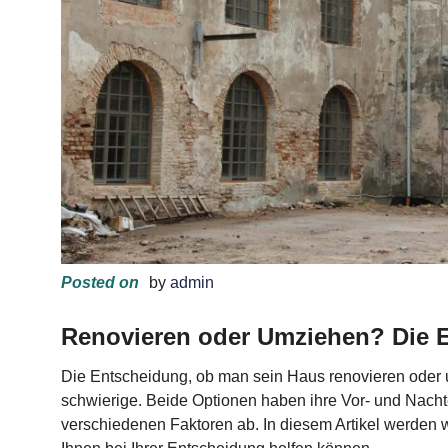
Posted on
by
admin
Renovieren oder Umziehen? Die E
Die Entscheidung, ob man sein Haus renovieren oder um
schwierige. Beide Optionen haben ihre Vor- und Nachte
verschiedenen Faktoren ab. In diesem Artikel werden 