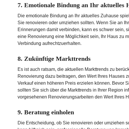
7. Emotionale Bindung an Ihr aktuelles 
Die emotionale Bindung an Ihr aktuelles Zuhause spiel
Sie renovieren oder umziehen sollten. Wenn Sie an I
Erinnerungen damit verbinden, kann es schwer sein, si
eine Renovierung eine Möglichkeit sein, Ihr Haus zu m
Verbindung aufrechtzuerhalten.
8. Zukünftige Markttrends
Es ist auch ratsam, die aktuellen Markttrends zu berück
Renovierung dazu beitragen, den Wert Ihres Hauses zu
Verkauf einen höheren Preis erzielen können. Bevor S
sollten Sie sich über die Markttrends in Ihrer Region in
vorgesehenen Renovierungsarbeiten den Wert Ihres Ha
9. Beratung einholen
Die Entscheidung, ob Sie renovieren oder umziehen so