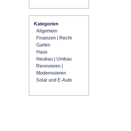
Kategorien
Allgemein
Finanzen | Recht
Garten
Haus
Neubau | Umbau
Renovieren |
Modernisieren
Solar und E-Auto