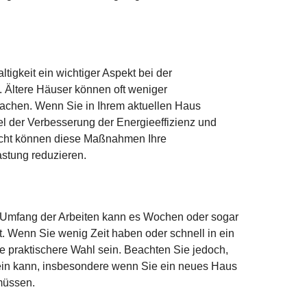
ltigkeit ein wichtiger Aspekt bei der
 Ältere Häuser können oft weniger
rsachen. Wenn Sie in Ihrem aktuellen Haus
l der Verbesserung der Energieeffizienz und
 Sicht können diese Maßnahmen Ihre
stung reduzieren.
h Umfang der Arbeiten kann es Wochen oder sogar
. Wenn Sie wenig Zeit haben oder schnell in ein
praktischere Wahl sein. Beachten Sie jedoch,
ein kann, insbesondere wenn Sie ein neues Haus
müssen.