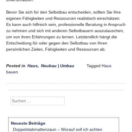
Bevor Sie sich für den Selbstbau entscheiden, sollten Sie Ihre
eigenen Fähigkeiten und Ressourcen realistisch einschätzen.
Es kann auch hilfreich sein, professionelle Beratung in Anspruch
zu nehmen und sich mit anderen Selbstbauern auszutauschen,
um von ihren Erfahrungen zu lernen. Letztendlich hängt die
Entscheidung für oder gegen den Selbstbau von Ihren
persönlichen Zielen, Fähigkeiten und Ressourcen ab.
Posted in
Haus
,
Neubau | Umbau
Tagged
Haus
bauen
Suchen
nach:
Neueste Beiträge
Doppelstabmattenzaun – Worauf soll ich achten