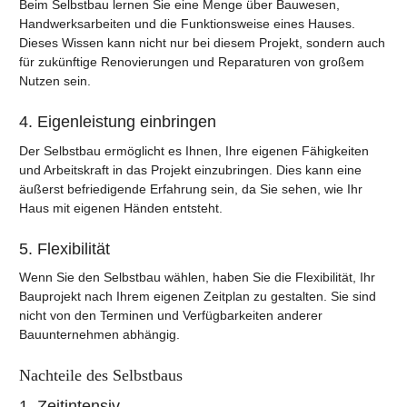
Beim Selbstbau lernen Sie eine Menge über Bauwesen,
Handwerksarbeiten und die Funktionsweise eines Hauses.
Dieses Wissen kann nicht nur bei diesem Projekt, sondern auch
für zukünftige Renovierungen und Reparaturen von großem
Nutzen sein.
4. Eigenleistung einbringen
Der Selbstbau ermöglicht es Ihnen, Ihre eigenen Fähigkeiten
und Arbeitskraft in das Projekt einzubringen. Dies kann eine
äußerst befriedigende Erfahrung sein, da Sie sehen, wie Ihr
Haus mit eigenen Händen entsteht.
5. Flexibilität
Wenn Sie den Selbstbau wählen, haben Sie die Flexibilität, Ihr
Bauprojekt nach Ihrem eigenen Zeitplan zu gestalten. Sie sind
nicht von den Terminen und Verfügbarkeiten anderer
Bauunternehmen abhängig.
Nachteile des Selbstbaus
1. Zeitintensiv