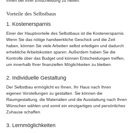
Ihnen bei Ihrer Entscheidung zu helfen.
Vorteile des Selbstbaus
1. Kostenersparnis
Einer der Hauptvorteile des Selbstbaus ist die Kostenersparnis.
Wenn Sie das nötige handwerkliche Geschick und die Zeit
haben, können Sie viele Arbeiten selbst erledigen und dadurch
erhebliche Arbeitskosten sparen. Außerdem haben Sie die
Kontrolle über das Budget und können Entscheidungen treffen,
um innerhalb Ihrer finanziellen Möglichkeiten zu bleiben.
2. Individuelle Gestaltung
Der Selbstbau ermöglicht es Ihnen, Ihr Haus nach Ihren
eigenen Vorstellungen zu gestalten. Sie können die
Raumgestaltung, die Materialien und die Ausstattung nach Ihren
Wünschen wählen und somit ein einzigartiges und persönliches
Zuhause schaffen.
3. Lernmöglichkeiten