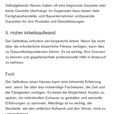
Selbstgebaute Häuser haben oft eine begrenzte Garantie oder
keine Garantie überhaupt. Im Gegensatz dazu bieten viele
Fertighaushersteller und Bauunternehmen umfassende
Garantien für ihre Produkte und Dienstleistungen.
5. Hoher Arbeitsaufwand
Der Selbstbau erfordert viel körperliche Arbeit. Wenn Sie nicht
über die erforderliche körperliche Fitness verfügen, kann dies
zu Gesundheitsproblemen führen. Es ist wichtig, Ihre Grenzen
zu kennen und gegebenenfalls professionelle Hilfe in Anspruch
zu nehmen.
Fazit
Der Selbstbau eines Hauses kann eine lohnende Erfahrung
sein, wenn Sie über das notwendige Fachwissen, die Zeit und
die Fähigkeiten verfügen. Es bietet die Möglichkeit, Kosten zu
sparen, ein individuelles Zuhause zu gestalten und wertvolle
Erfahrungen zu sammeln. Allerdings ist es wichtig, die
Nachteile, wie den zeitlichen Aufwand und den Stress, nicht zu
unterschätzen.