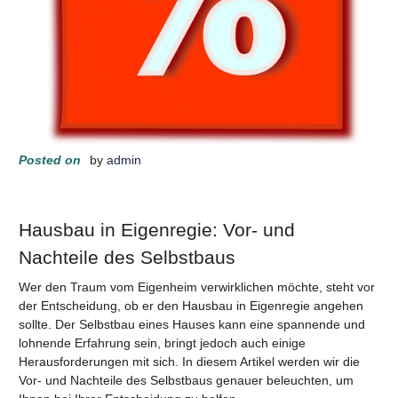
Posted on
by
admin
Hausbau in Eigenregie: Vor- und
Nachteile des Selbstbaus
Wer den Traum vom Eigenheim verwirklichen möchte, steht vor
der Entscheidung, ob er den Hausbau in Eigenregie angehen
sollte. Der Selbstbau eines Hauses kann eine spannende und
lohnende Erfahrung sein, bringt jedoch auch einige
Herausforderungen mit sich. In diesem Artikel werden wir die
Vor- und Nachteile des Selbstbaus genauer beleuchten, um