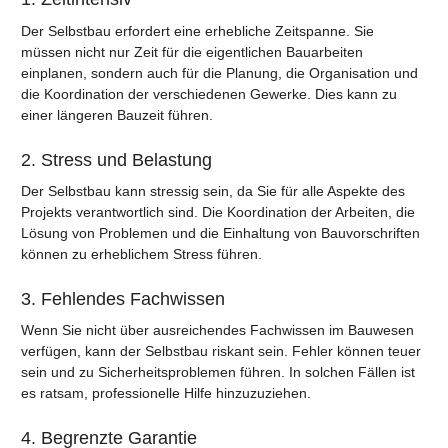
Der Selbstbau erfordert eine erhebliche Zeitspanne. Sie
müssen nicht nur Zeit für die eigentlichen Bauarbeiten
einplanen, sondern auch für die Planung, die Organisation und
die Koordination der verschiedenen Gewerke. Dies kann zu
einer längeren Bauzeit führen.
2. Stress und Belastung
Der Selbstbau kann stressig sein, da Sie für alle Aspekte des
Projekts verantwortlich sind. Die Koordination der Arbeiten, die
Lösung von Problemen und die Einhaltung von Bauvorschriften
können zu erheblichem Stress führen.
3. Fehlendes Fachwissen
Wenn Sie nicht über ausreichendes Fachwissen im Bauwesen
verfügen, kann der Selbstbau riskant sein. Fehler können teuer
sein und zu Sicherheitsproblemen führen. In solchen Fällen ist
es ratsam, professionelle Hilfe hinzuzuziehen.
4. Begrenzte Garantie