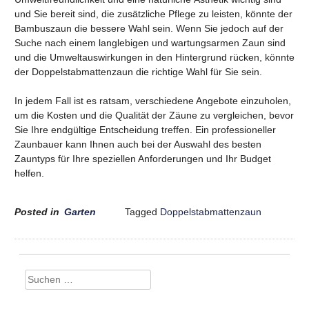
und Sie bereit sind, die zusätzliche Pflege zu leisten, könnte der
Bambuszaun die bessere Wahl sein. Wenn Sie jedoch auf der
Suche nach einem langlebigen und wartungsarmen Zaun sind
und die Umweltauswirkungen in den Hintergrund rücken, könnte
der Doppelstabmattenzaun die richtige Wahl für Sie sein.
In jedem Fall ist es ratsam, verschiedene Angebote einzuholen,
um die Kosten und die Qualität der Zäune zu vergleichen, bevor
Sie Ihre endgültige Entscheidung treffen. Ein professioneller
Zaunbauer kann Ihnen auch bei der Auswahl des besten
Zauntyps für Ihre speziellen Anforderungen und Ihr Budget
helfen.
Posted in
Garten
Tagged
Doppelstabmattenzaun
Suchen
nach: