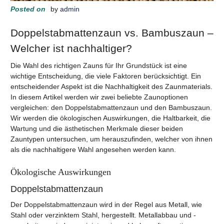
Posted on
by
admin
Doppelstabmattenzaun vs. Bambuszaun –
Welcher ist nachhaltiger?
Die Wahl des richtigen Zauns für Ihr Grundstück ist eine
wichtige Entscheidung, die viele Faktoren berücksichtigt. Ein
entscheidender Aspekt ist die Nachhaltigkeit des Zaunmaterials.
In diesem Artikel werden wir zwei beliebte Zaunoptionen
vergleichen: den Doppelstabmattenzaun und den Bambuszaun.
Wir werden die ökologischen Auswirkungen, die Haltbarkeit, die
Wartung und die ästhetischen Merkmale dieser beiden
Zauntypen untersuchen, um herauszufinden, welcher von ihnen
als die nachhaltigere Wahl angesehen werden kann.
Ökologische Auswirkungen
Doppelstabmattenzaun
Der Doppelstabmattenzaun wird in der Regel aus Metall, wie
Stahl oder verzinktem Stahl, hergestellt. Metallabbau und -