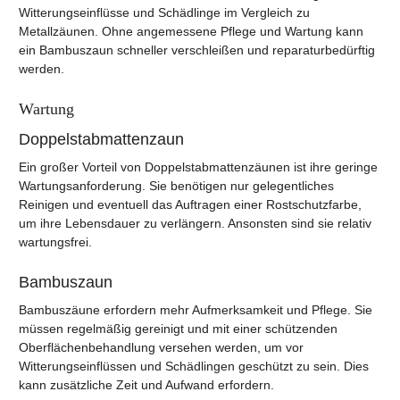
Witterungseinflüsse und Schädlinge im Vergleich zu
Metallzäunen. Ohne angemessene Pflege und Wartung kann
ein Bambuszaun schneller verschleißen und reparaturbedürftig
werden.
Wartung
Doppelstabmattenzaun
Ein großer Vorteil von Doppelstabmattenzäunen ist ihre geringe
Wartungsanforderung. Sie benötigen nur gelegentliches
Reinigen und eventuell das Auftragen einer Rostschutzfarbe,
um ihre Lebensdauer zu verlängern. Ansonsten sind sie relativ
wartungsfrei.
Bambuszaun
Bambuszäune erfordern mehr Aufmerksamkeit und Pflege. Sie
müssen regelmäßig gereinigt und mit einer schützenden
Oberflächenbehandlung versehen werden, um vor
Witterungseinflüssen und Schädlingen geschützt zu sein. Dies
kann zusätzliche Zeit und Aufwand erfordern.