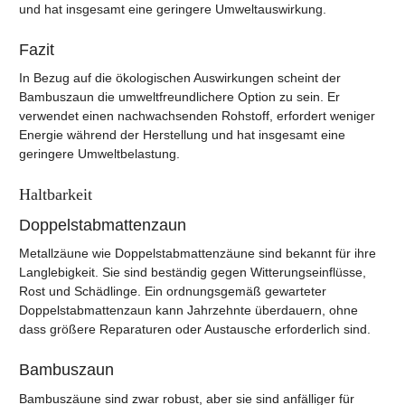
und hat insgesamt eine geringere Umweltauswirkung.
Fazit
In Bezug auf die ökologischen Auswirkungen scheint der
Bambuszaun die umweltfreundlichere Option zu sein. Er
verwendet einen nachwachsenden Rohstoff, erfordert weniger
Energie während der Herstellung und hat insgesamt eine
geringere Umweltbelastung.
Haltbarkeit
Doppelstabmattenzaun
Metallzäune wie Doppelstabmattenzäune sind bekannt für ihre
Langlebigkeit. Sie sind beständig gegen Witterungseinflüsse,
Rost und Schädlinge. Ein ordnungsgemäß gewarteter
Doppelstabmattenzaun kann Jahrzehnte überdauern, ohne
dass größere Reparaturen oder Austausche erforderlich sind.
Bambuszaun
Bambuszäune sind zwar robust, aber sie sind anfälliger für