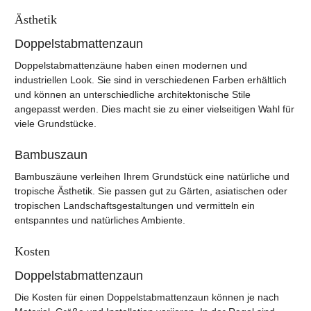
Ästhetik
Doppelstabmattenzaun
Doppelstabmattenzäune haben einen modernen und
industriellen Look. Sie sind in verschiedenen Farben erhältlich
und können an unterschiedliche architektonische Stile
angepasst werden. Dies macht sie zu einer vielseitigen Wahl für
viele Grundstücke.
Bambuszaun
Bambuszäune verleihen Ihrem Grundstück eine natürliche und
tropische Ästhetik. Sie passen gut zu Gärten, asiatischen oder
tropischen Landschaftsgestaltungen und vermitteln ein
entspanntes und natürliches Ambiente.
Kosten
Doppelstabmattenzaun
Die Kosten für einen Doppelstabmattenzaun können je nach